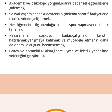
Akademik ve psikolojik yorgunluklarını bedensel egzersizlerle
gidermek,
Sosyal yaşamlarındaki davranış biçimlerini sportif faaliyetlerle
olumlu yönde geliştirmek,
Her öğrencinin ilgi duyduğu alanda spor yapmasına olanak
tanımak,
Kazanmanın coşkusu kadar,çalışmak, kendini
hazırlamak,yarışmaya katılmak ve mücadele etmenin daha
da önemli olduğunu benimsetmek,
Görev ve sorumluluk alma,lidere uyma ve liderlik yapabilme
yeteneğini geliştirmek.