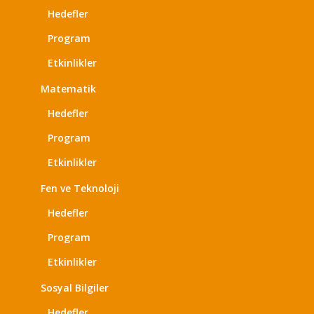
Hedefler
Program
Etkinlikler
Matematik
Hedefler
Program
Etkinlikler
Fen ve Teknoloji
Hedefler
Program
Etkinlikler
Sosyal Bilgiler
Hedefler