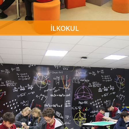
İLKOKUL