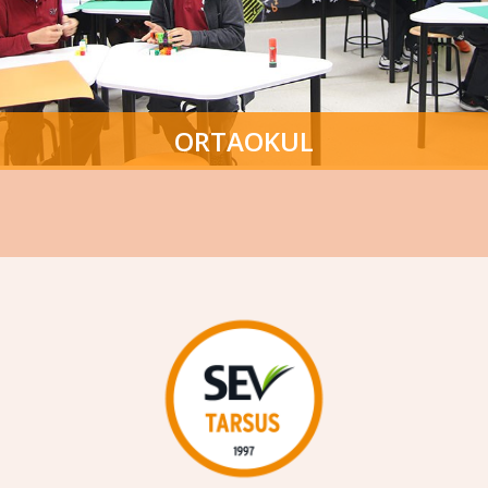
ORTAOKUL