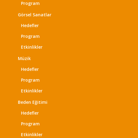
Program
Görsel Sanatlar
Hedefler
Program
Etkinlikler
Müzik
Hedefler
Program
Etkinlikler
Beden Eğitimi
Hedefler
Program
Etkinlikler