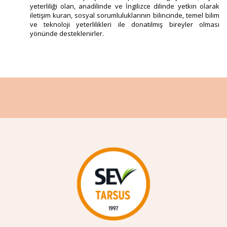
yeterliliği olan, anadilinde ve İngilizce dilinde yetkin olarak
iletişim kuran, sosyal sorumluluklarının bilincinde, temel bilim
ve teknoloji yeterlilikleri ile donatılmış bireyler olması
yönünde desteklenirler.