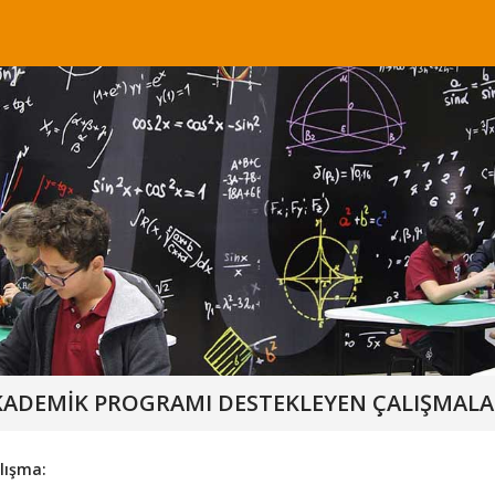
AKADEMİK PROGRAMI DESTEKLEYEN ÇALIŞMAL
alışma: