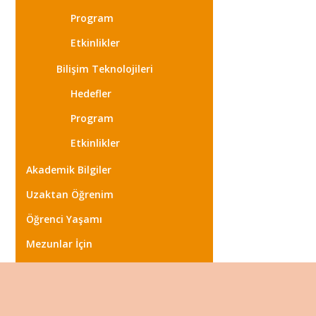
Program
Etkinlikler
Bilişim Teknolojileri
Hedefler
Program
Etkinlikler
Akademik Bilgiler
Uzaktan Öğrenim
Öğrenci Yaşamı
Mezunlar İçin