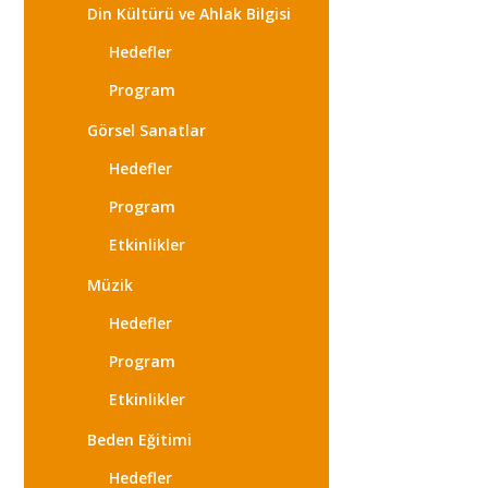
Din Kültürü ve Ahlak Bilgisi
Hedefler
Program
Görsel Sanatlar
Hedefler
Program
Etkinlikler
Müzik
Hedefler
Program
Etkinlikler
Beden Eğitimi
Hedefler