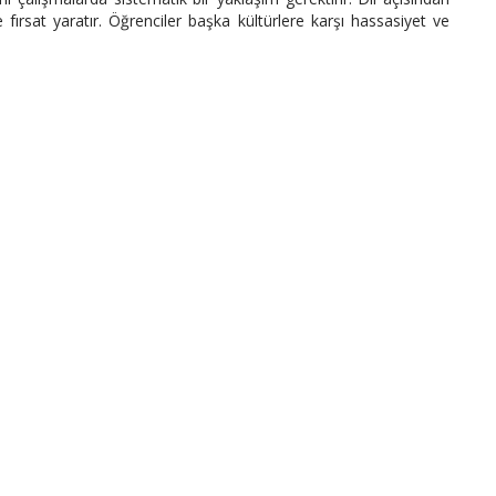
fırsat yaratır. Öğrenciler başka kültürlere karşı hassasiyet ve