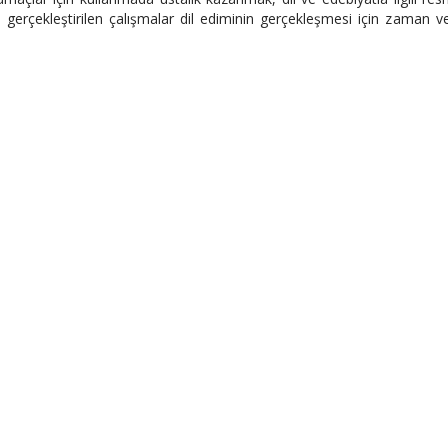
gerçekleştirilen çalışmalar dil ediminin gerçekleşmesi için zaman ve 