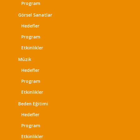
Program
Görsel Sanatlar
Hedefler
Program
Etkinlikler
Müzik
Hedefler
Program
Etkinlikler
Beden Eğitimi
Hedefler
Program
Etkinlikler