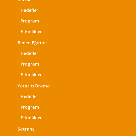
Hedefler
Program
Etkinlikler
Beden Eğitimi
Hedefler
Program
Etkinlikler
Yaratıcı Drama
Hedefler
Program
Etkinlikler
Satranç