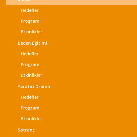
Hedefler
Program
Etkinlikler
Beden Eğitimi
Hedefler
Program
Etkinlikler
Yaratıcı Drama
Hedefler
Program
Etkinlikler
Satranç