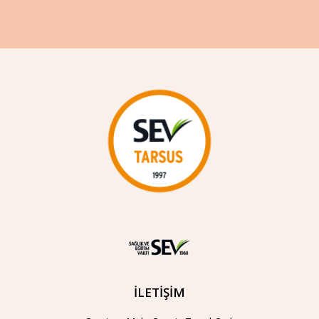
İLETİŞİM