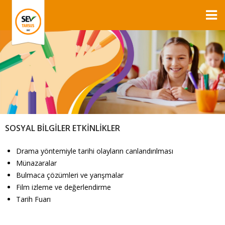
SOSYAL BİLGİLER ETKİNLİKLER
Drama yöntemiyle tarihi olayların canlandırılması
Münazaralar
Bulmaca çözümleri ve yarışmalar
Film izleme ve değerlendirme
Tarih Fuarı