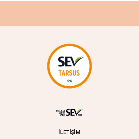
İLETİŞİM