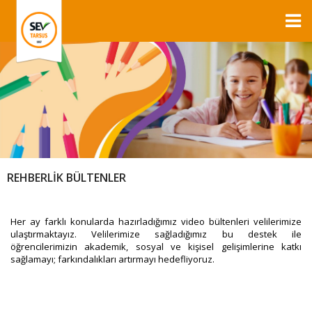
REHBERLİK BÜLTENLER
Her ay farklı konularda hazırladığımız video bültenleri velilerimize
ulaştırmaktayız. Velilerimize sağladığımız bu destek ile
öğrencilerimizin akademik, sosyal ve kişisel gelişimlerine katkı
sağlamayı; farkındalıkları artırmayı hedefliyoruz.