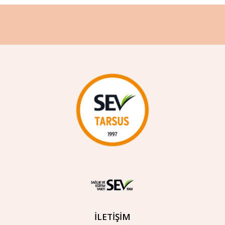
İLETİŞİM