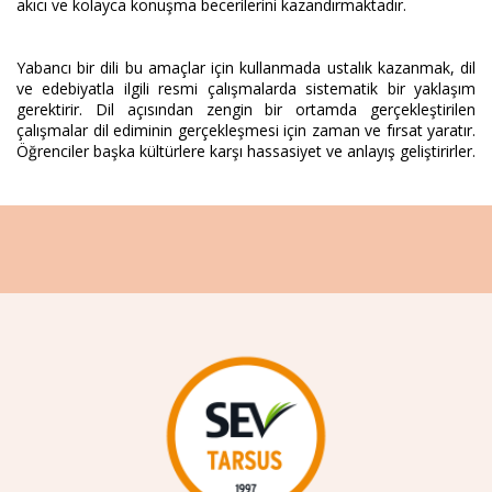
akıcı ve kolayca konuşma becerilerini kazandırmaktadır.
Yabancı bir dili bu amaçlar için kullanmada ustalık kazanmak, dil
ve edebiyatla ilgili resmi çalışmalarda sistematik bir yaklaşım
gerektirir. Dil açısından zengin bir ortamda gerçekleştirilen
çalışmalar dil ediminin gerçekleşmesi için zaman ve fırsat yaratır.
Öğrenciler başka kültürlere karşı hassasiyet ve anlayış geliştirirler.