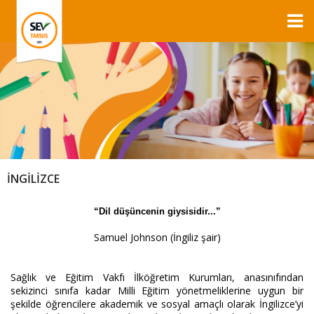
İNGİLİZCE
“Dil düşüncenin giysisidir...”
Samuel Johnson (İngiliz şair)
Sağlık ve Eğitim Vakfı İlköğretim Kurumları, anasınıfından
sekizinci sınıfa kadar Milli Eğitim yönetmeliklerine uygun bir
şekilde öğrencilere akademik ve sosyal amaçlı olarak İngilizce’yi