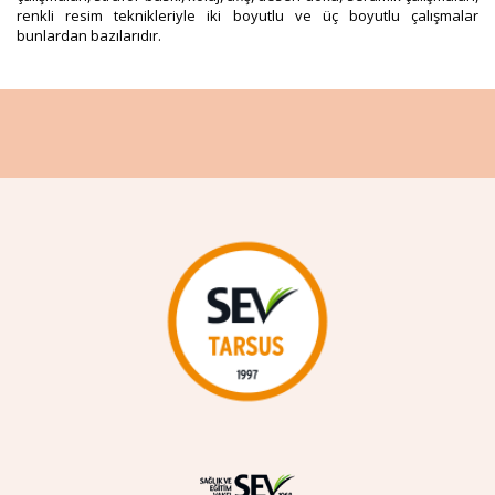
renkli resim teknikleriyle iki boyutlu ve üç boyutlu çalışmalar
bunlardan bazılarıdır.