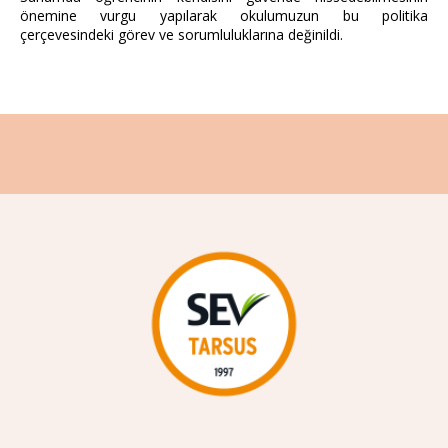
önemine vurgu yapılarak okulumuzun bu politika
çerçevesindeki görev ve sorumluluklarına değinildi.