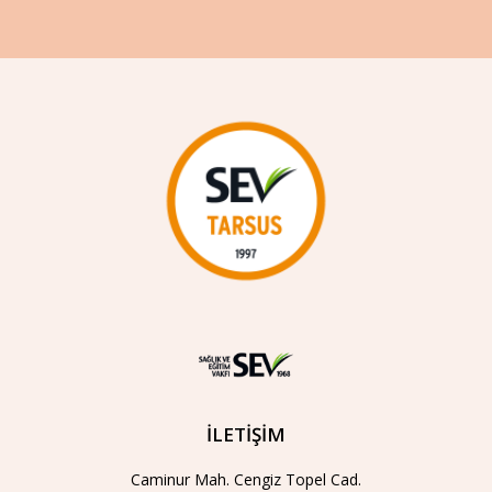
İLETİŞİM
Caminur Mah. Cengiz Topel Cad.