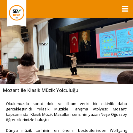
Mozart ile Klasik Müzik Yolculuğu
Okulumuzda sanat dolu ve ilham verici bir etkinlik daha
gerçekleştirildi. “Klasik Müzikle Tanışma Atölyesi: Mozart”
kapsamında, Klasik Müzik Masalları serisinin yazarı Neşe Oğuzsoy
öğrencilerimizle buluştu.
Dünya müzik tarihinin en önemli bestecilerinden Wolfgang